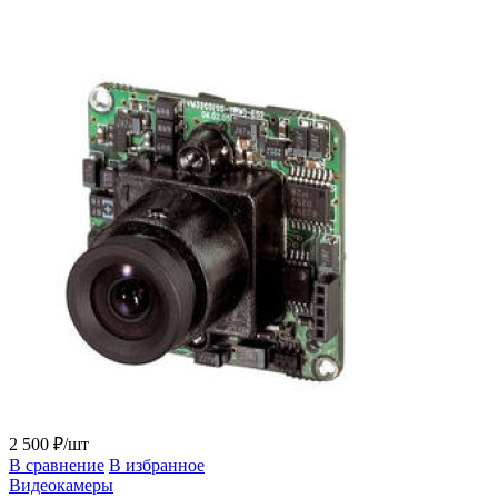
2 500 ₽/шт
В сравнение
В избранное
Видеокамеры