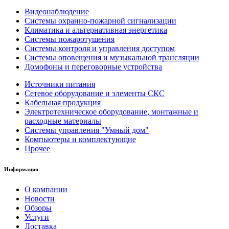
Видеонаблюдение
Системы охранно-пожарной сигнализации
Климатика и альтернативная энергетика
Системы пожаротушения
Системы контроля и управления доступом
Системы оповещения и музыкальной трансляции
Домофоны и переговорные устройства
Источники питания
Сетевое оборудование и элементы СКС
Кабельная продукция
Электротехническое оборудование, монтажные и
расходные материалы
Системы управления "Умный дом"
Компьютеры и комплектующие
Прочее
Информация
О компании
Новости
Обзоры
Услуги
Доставка