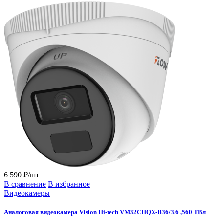
6 590 ₽/шт
В сравнение
В избранное
Видеокамеры
Аналоговая видеокамера Vision Hi-tech VM32CHQX-B36/3.6 ,560 ТВл