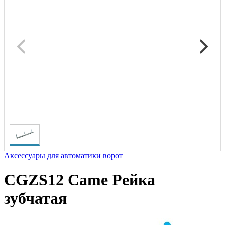
Аксессуары для автоматики ворот
CGZS12 Came Рейка
зубчатая