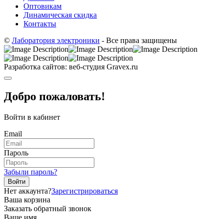
Оптовикам
Динамическая скидка
Контакты
©
Лаборатория электроники
- Все права защищены
Разработка сайтов: веб-студия Gravex.ru
Добро пожаловать!
Войти в кабинет
Email
Пароль
Забыли пароль?
Войти
Нет аккаунта?
Зарегистрироваться
Ваша корзина
Заказать обратный звонок
Ваше имя