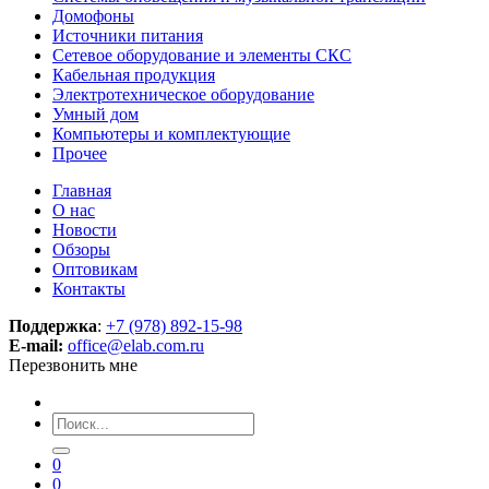
Домофоны
Источники питания
Сетевое оборудование и элементы СКС
Кабельная продукция
Электротехническое оборудование
Умный дом
Компьютеры и комплектующие
Прочее
Главная
О нас
Новости
Обзоры
Оптовикам
Контакты
Поддержка
:
+7 (978) 892-15-98
E-mail:
office@elab.com.ru
Перезвонить мне
0
0