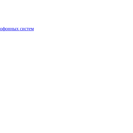
мофонных систем