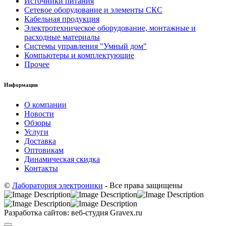
Источники питания
Сетевое оборудование и элементы СКС
Кабельная продукция
Электротехническое оборудование, монтажные и
расходные материалы
Системы управления "Умный дом"
Компьютеры и комплектующие
Прочее
Информация
О компании
Новости
Обзоры
Услуги
Доставка
Оптовикам
Динамическая скидка
Контакты
©
Лаборатория электроники
- Все права защищены
Разработка сайтов: веб-студия Gravex.ru