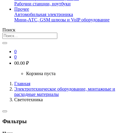
Рабочии станции, ноутбуки
Прочее
Автомобильная электроника
Мини-АТС, GSM шлюзы и VoIP оборудование
Поиск
0
0
0
0.00 ₽
Корзина пуста
Главная
Электротехническое оборудование, монтажные и
расходные материалы
Светотехника
Фильтры