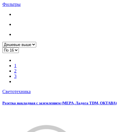
Фильтры
1
2
3
Светотехника
Розетка накладная с заземлением (MEPA, Ладога TDM, ОКТАВА)