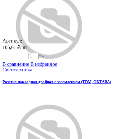
Артикул:
105,61 ₽/шт
+
–
В сравнение
В избранное
Светотехника
Розетка накладная двойная с заземлением (TDM, ОКТАВА)