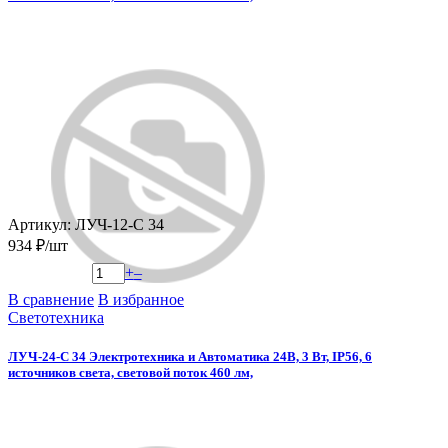
Артикул: ЛУЧ-12-С 34
934 ₽/шт
+
–
В сравнение
В избранное
Светотехника
ЛУЧ-24-С 34 Электротехника и Автоматика 24В, 3 Вт, IP56, 6
источников света, световой поток 460 лм,