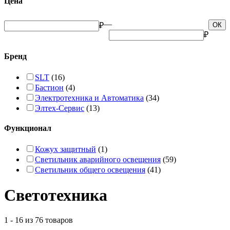
Цена
—
₽
ОК
₽
Бренд
SLT
(16)
Бастион
(4)
Электротехника и Автоматика
(34)
Элтех-Сервис
(13)
Функционал
Кожух защитный
(1)
Светильник аварийного освещения
(59)
Светильник общего освещения
(41)
Светотехника
1 - 16 из 76 товаров