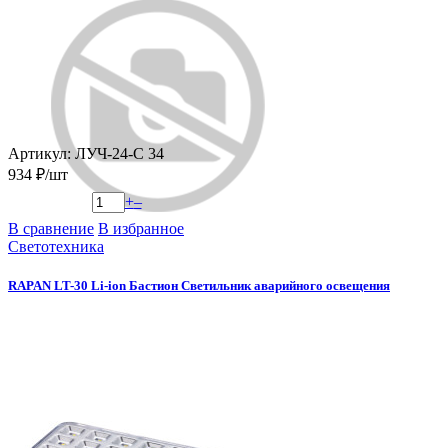
Артикул: ЛУЧ-24-С 34
934 ₽/шт
+
–
В сравнение
В избранное
Светотехника
RAPAN LT-30 Li-ion Бастион Светильник аварийного освещения