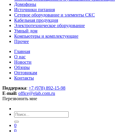
Домофоны
Источники питания
Сетевое оборудование и элементы СКС
Кабельная продукция
Электротехническое оборудование
Умный дом
Компьютеры и комплектующие
Прочее
Главная
О нас
Новости
Обзоры
Оптовикам
Контакты
Поддержка
:
+7 (978) 892-15-98
E-mail:
office@elab.com.ru
Перезвонить мне
0
0