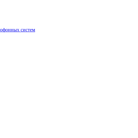
мофонных систем