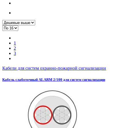
1
2
3
Кабели для систем охранно-пожарной сигнализации
Кабель слаботочный ALARM 2/100 для систем сигнализации