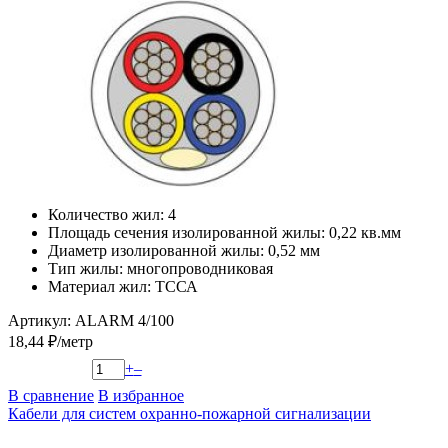
Количество жил: 4
Площадь сечения изолированной жилы: 0,22 кв.мм
Диаметр изолированной жилы: 0,52 мм
Тип жилы: многопроводниковая
Материал жил: ТССА
Артикул: ALARM 4/100
18,44 ₽/метр
+
–
В сравнение
В избранное
Кабели для систем охранно-пожарной сигнализации