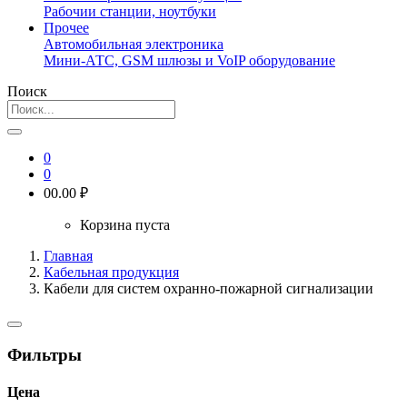
Рабочии станции, ноутбуки
Прочее
Автомобильная электроника
Мини-АТС, GSM шлюзы и VoIP оборудование
Поиск
0
0
0
0.00 ₽
Корзина пуста
Главная
Кабельная продукция
Кабели для систем охранно-пожарной сигнализации
Фильтры
Цена