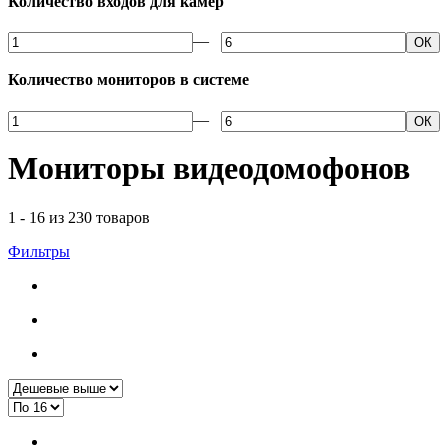
Количество входов для камер
—
ОК
Количество мониторов в системе
—
ОК
Мониторы видеодомофонов
1 - 16 из 230 товаров
Фильтры