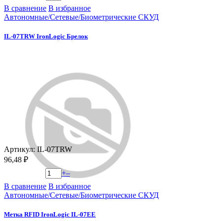
В сравнение
В избранное
Автономные/Сетевые/Биометрические СКУД
IL-07TRW IronLogic Брелок
Артикул: IL-07TRW
96,48 ₽
+
–
В сравнение
В избранное
Автономные/Сетевые/Биометрические СКУД
Метка RFID IronLogic IL-07EE