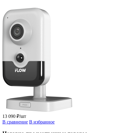
13 090 ₽/шт
В сравнение
В избранное