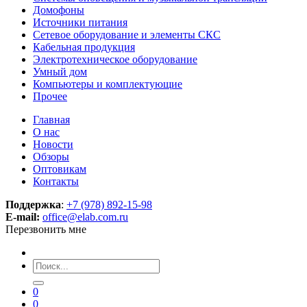
Домофоны
Источники питания
Сетевое оборудование и элементы СКС
Кабельная продукция
Электротехническое оборудование
Умный дом
Компьютеры и комплектующие
Прочее
Главная
О нас
Новости
Обзоры
Оптовикам
Контакты
Поддержка
:
+7 (978) 892-15-98
E-mail:
office@elab.com.ru
Перезвонить мне
0
0