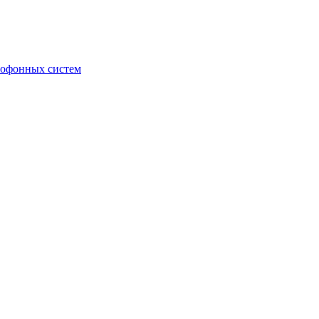
мофонных систем