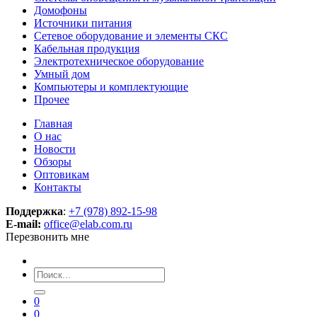
Домофоны
Источники питания
Сетевое оборудование и элементы СКС
Кабельная продукция
Электротехническое оборудование
Умный дом
Компьютеры и комплектующие
Прочее
Главная
О нас
Новости
Обзоры
Оптовикам
Контакты
Поддержка
:
+7 (978) 892-15-98
E-mail:
office@elab.com.ru
Перезвонить мне
0
0