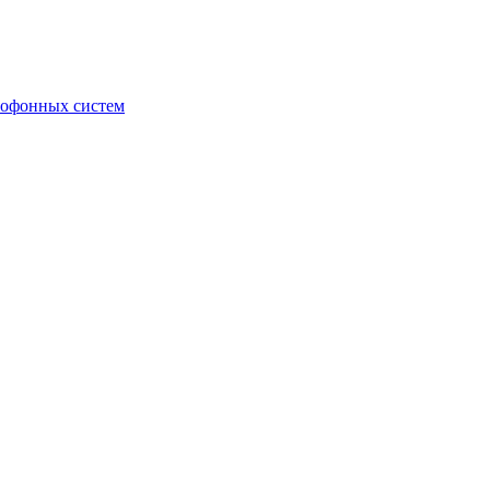
мофонных систем