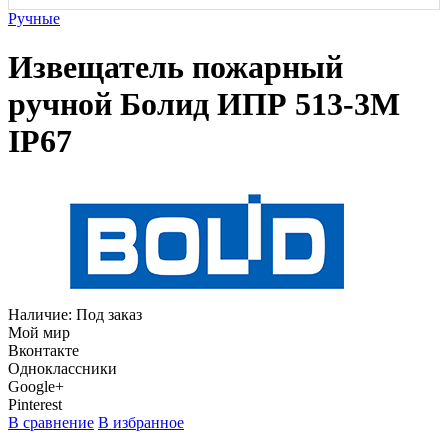
Ручные
Извещатель пожарный
ручной Болид ИПР 513-3М
IP67
Наличие:
Под заказ
Мой мир
Вконтакте
Одноклассники
Google+
Pinterest
В сравнение
В избранное