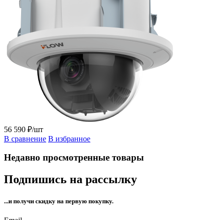
56 590 ₽/шт
В сравнение
В избранное
Недавно просмотренные товары
Подпишись на рассылку
...и получи
скидку на первую покупку.