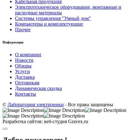
Кабельная продукция
Электротехническое оборудование, монтажные и
расходные материалы
Системы управления "Умный дом"
Компьютеры и комплектующие
Прочее
Информация
О компании
Новости
Обзоры
Услуги
Доставка
Оптовикам
Динамическая скидка
Контакты
©
Лаборатория электроники
- Все права защищены
Разработка сайтов: веб-студия Gravex.ru