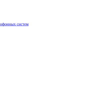
мофонных систем