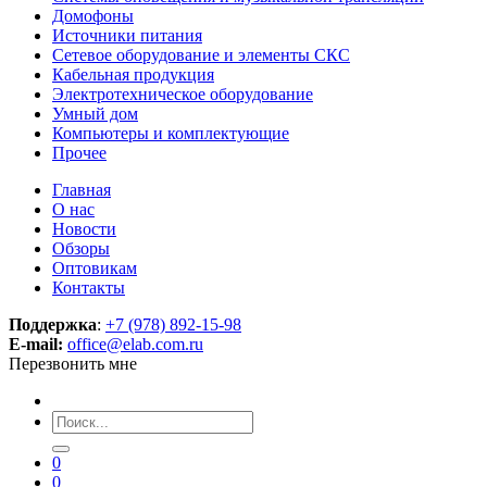
Домофоны
Источники питания
Сетевое оборудование и элементы СКС
Кабельная продукция
Электротехническое оборудование
Умный дом
Компьютеры и комплектующие
Прочее
Главная
О нас
Новости
Обзоры
Оптовикам
Контакты
Поддержка
:
+7 (978) 892-15-98
E-mail:
office@elab.com.ru
Перезвонить мне
0
0