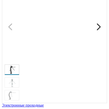
Электронные проходные