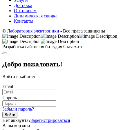
Услуги
Доставка
Оптовикам
Динамическая скидка
Контакты
©
Лаборатория электроники
- Все права защищены
Разработка сайтов: веб-студия Gravex.ru
Добро пожаловать!
Войти в кабинет
Email
Пароль
Забыли пароль?
Войти
Нет аккаунта?
Зарегистрироваться
Ваша корзина