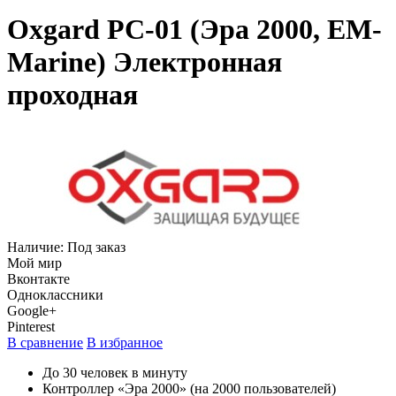
Oxgard РС-01 (Эра 2000, EM-
Marine) Электронная
проходная
Наличие:
Под заказ
Мой мир
Вконтакте
Одноклассники
Google+
Pinterest
В сравнение
В избранное
До 30 человек в минуту
Контроллер «Эра 2000» (на 2000 пользователей)