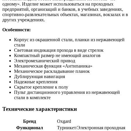
одному». Изделие может использоваться на проходных
предприятий, организаций и банков, в учебных заведениях,
спортивно-развлекательных объектах, магазинах, вокзалах и в
других учреждениях.
Особенности:
Корпус из окрашенной стали, планки из нержавеющей
стали
Световая индикация прохода в виде стрелок
Компактный размер не имеющий аналогов
Электромеханический привод
Механическая функция «Антипаника»
Механическое раскладывание планок
Дублирующая навигация
Надежные крепления
Скрытое крепление к полу
Пульт дистанционного управления из нержавеющей
стали в комплекте
Технические характеристики
Бренд
Oxgard
Функционал
Турникет/Электронная проходная