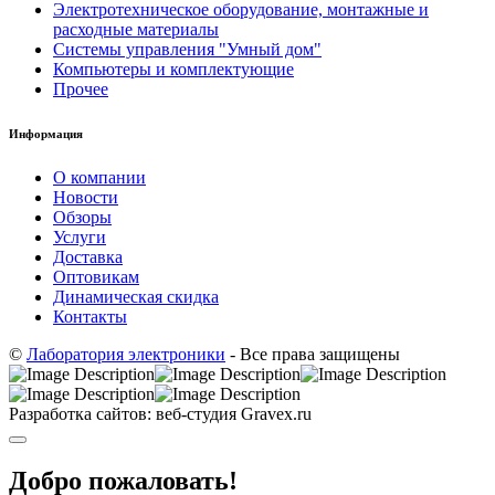
Электротехническое оборудование, монтажные и
расходные материалы
Системы управления "Умный дом"
Компьютеры и комплектующие
Прочее
Информация
О компании
Новости
Обзоры
Услуги
Доставка
Оптовикам
Динамическая скидка
Контакты
©
Лаборатория электроники
- Все права защищены
Разработка сайтов: веб-студия Gravex.ru
Добро пожаловать!