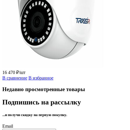
16 470 ₽/шт
В сравнение
В избранное
Недавно просмотренные товары
Подпишись на рассылку
...и получи
скидку на первую покупку.
Email