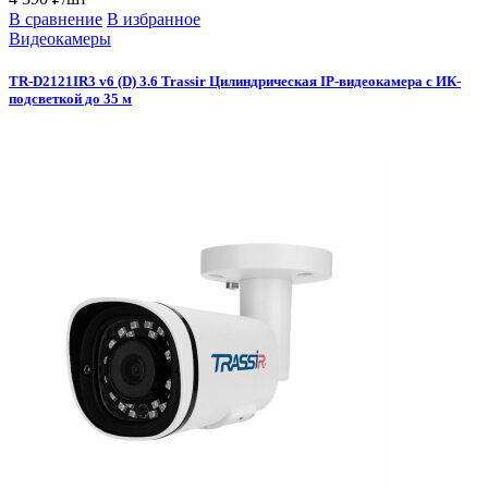
В сравнение
В избранное
Видеокамеры
TR-D2121IR3 v6 (D) 3.6 Trassir Цилиндрическая IP-видеокамера с ИК-
подсветкой до 35 м