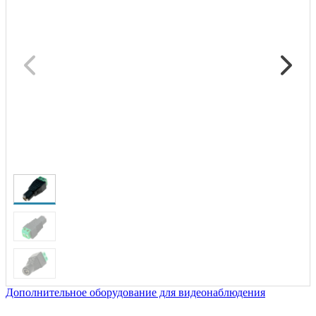
Дополнительное оборудование для видеонаблюдения