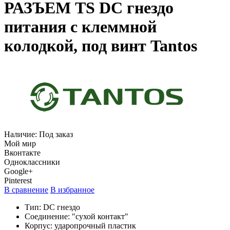
РАЗЪЕМ TS DC гнездо
питания с клеммной
колодкой, под винт Tantos
Наличие:
Под заказ
Мой мир
Вконтакте
Одноклассники
Google+
Pinterest
В сравнение
В избранное
Тип: DC гнездо
Соединение: "сухой контакт"
Корпус: ударопрочный пластик