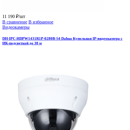
11 190 ₽/шт
В сравнение
В избранное
Видеокамеры
DH-IPC-HDPW1431R1P-0280B-S4 Dahua Купольная IP-видеокамера с
ИК-подсветкой до 30 м