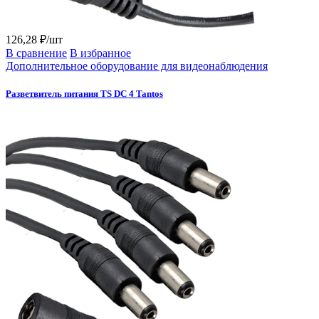
126,28 ₽/шт
В сравнение
В избранное
Дополнительное оборудование для видеонаблюдения
Разветвитель питания TS DC 4 Tantos