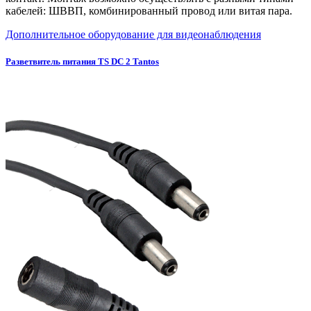
кабелей: ШВВП, комбинированный провод или витая пара.
Дополнительное оборудование для видеонаблюдения
Разветвитель питания TS DC 2 Tantos