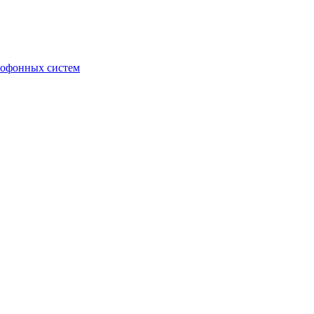
мофонных систем