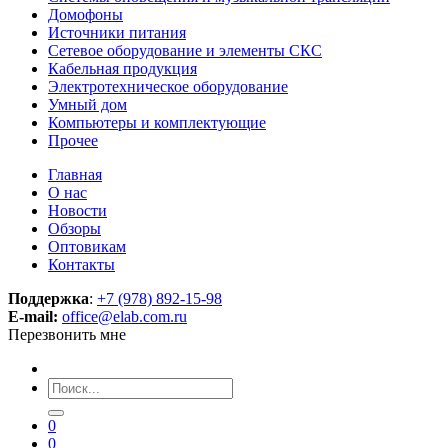
Домофоны
Источники питания
Сетевое оборудование и элементы СКС
Кабельная продукция
Электротехническое оборудование
Умный дом
Компьютеры и комплектующие
Прочее
Главная
О нас
Новости
Обзоры
Оптовикам
Контакты
Поддержка
:
+7 (978) 892-15-98
E-mail:
office@elab.com.ru
Перезвонить мне
0
0