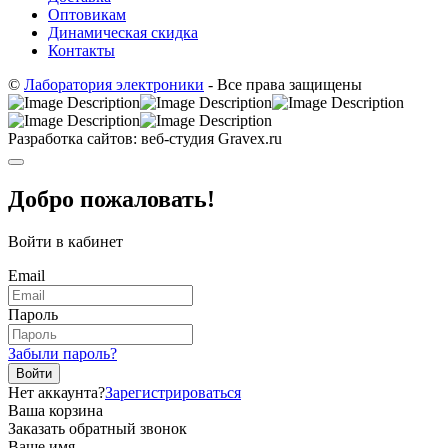
Оптовикам
Динамическая скидка
Контакты
©
Лаборатория электроники
- Все права защищены
Разработка сайтов: веб-студия Gravex.ru
Добро пожаловать!
Войти в кабинет
Email
Пароль
Забыли пароль?
Войти
Нет аккаунта?
Зарегистрироваться
Ваша корзина
Заказать обратный звонок
Ваше имя