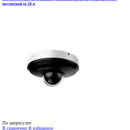
подсветкой до 20 м
По запросу
/шт
В сравнение
В избранное