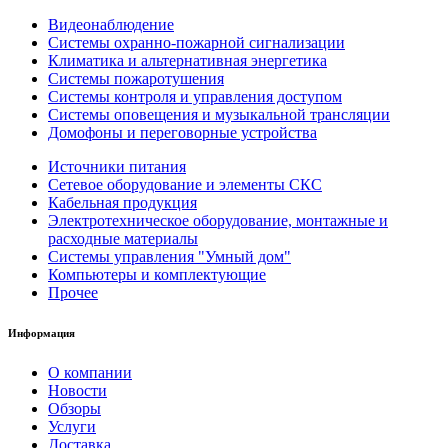
Видеонаблюдение
Системы охранно-пожарной сигнализации
Климатика и альтернативная энергетика
Системы пожаротушения
Системы контроля и управления доступом
Системы оповещения и музыкальной трансляции
Домофоны и переговорные устройства
Источники питания
Сетевое оборудование и элементы СКС
Кабельная продукция
Электротехническое оборудование, монтажные и
расходные материалы
Системы управления "Умный дом"
Компьютеры и комплектующие
Прочее
Информация
О компании
Новости
Обзоры
Услуги
Доставка