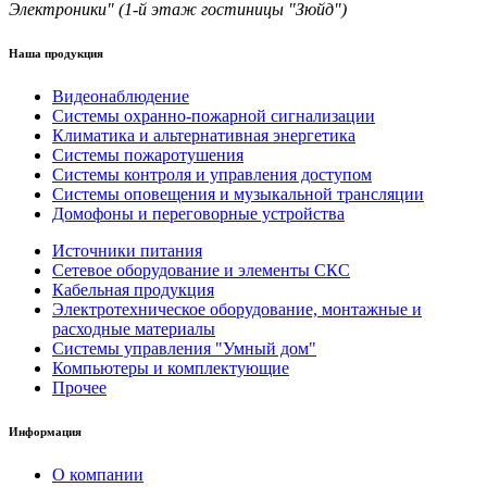
Электроники" (1-й этаж гостиницы "Зюйд")
Наша продукция
Видеонаблюдение
Системы охранно-пожарной сигнализации
Климатика и альтернативная энергетика
Системы пожаротушения
Системы контроля и управления доступом
Системы оповещения и музыкальной трансляции
Домофоны и переговорные устройства
Источники питания
Сетевое оборудование и элементы СКС
Кабельная продукция
Электротехническое оборудование, монтажные и
расходные материалы
Системы управления "Умный дом"
Компьютеры и комплектующие
Прочее
Информация
О компании