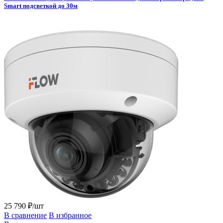
Smart подсветкой до 30м
25 790 ₽/шт
В сравнение
В избранное