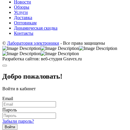
Новости
Обзоры
Услуги
Доставка
Оптовикам
Динамическая скидка
Контакты
©
Лаборатория электроники
- Все права защищены
Разработка сайтов: веб-студия Gravex.ru
Добро пожаловать!
Войти в кабинет
Email
Пароль
Забыли пароль?
Войти