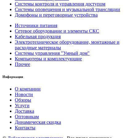
Системы контроля и управления доступом
Системы оповещения и музыкальной трансляции
Домофоны и переговорные устройства
Источники питания
Сетевое оборудование и элементы СКС
Кабельная продукция
Электротехническое оборудование, монтажные и
расходные материалы
Системы управления "Умный дом"
Компьютеры и комплектующие
Прочее
Информация
О компании
Новости
Обзоры
Услуги
Доставка
Оптовикам
Динамическая скидка
Контакты