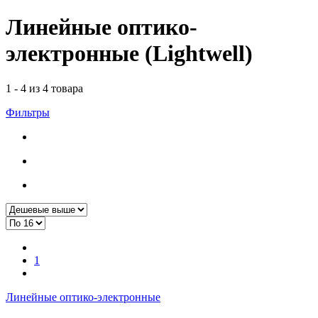
Линейные оптико-
электронные (Lightwell)
1 - 4 из 4 товара
Фильтры
1
Линейные оптико-электронные