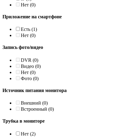
Нет
(0)
Приложение на смартфоне
Есть
(1)
Нет
(0)
Запись фото/видео
DVR
(0)
Видео
(0)
Нет
(0)
Фото
(0)
Источник питания монитора
Внешний
(0)
Встроенный
(0)
Трубка в мониторе
Нет
(2)