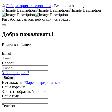
©
Лаборатория электроники
- Все права защищены
Разработка сайтов: веб-студия Gravex.ru
Добро пожаловать!
Войти в кабинет
Email
Пароль
Забыли пароль?
Войти
Нет аккаунта?
Зарегистрироваться
Ваша корзина
Заказать обратный звонок
Ваше имя
Телефон