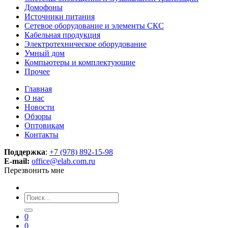
Домофоны
Источники питания
Сетевое оборудование и элементы СКС
Кабельная продукция
Электротехническое оборудование
Умный дом
Компьютеры и комплектующие
Прочее
Главная
О нас
Новости
Обзоры
Оптовикам
Контакты
Поддержка
:
+7 (978) 892-15-98
E-mail:
office@elab.com.ru
Перезвонить мне
0
0