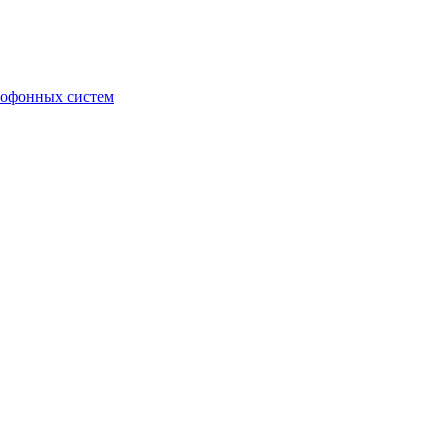
мофонных систем