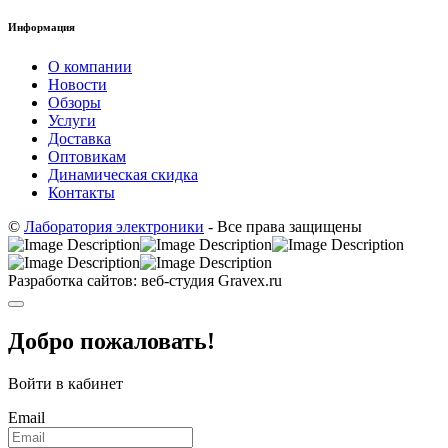
Информация
О компании
Новости
Обзоры
Услуги
Доставка
Оптовикам
Динамическая скидка
Контакты
©
Лаборатория электроники
- Все права защищены
Разработка сайтов: веб-студия Gravex.ru
Добро пожаловать!
Войти в кабинет
Email