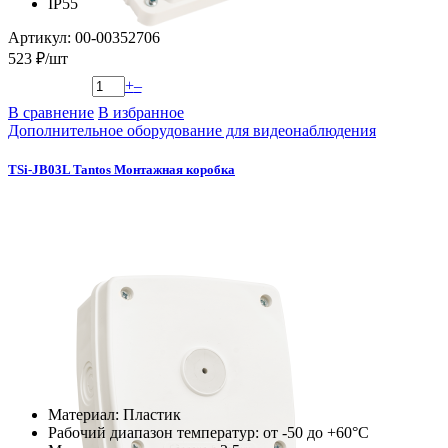
IP55
Артикул: 00-00352706
523 ₽/шт
+
–
В сравнение
В избранное
Дополнительное оборудование для видеонаблюдения
TSi-JB03L Tantos Монтажная коробка
Материал: Пластик
Рабочий диапазон температур: от -50 до +60°С