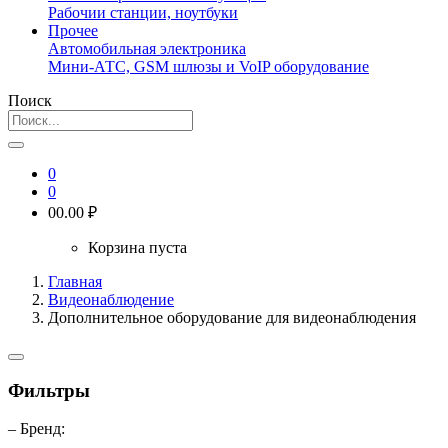
Рабочии станции, ноутбуки
Прочее
Автомобильная электроника
Мини-АТС, GSM шлюзы и VoIP оборудование
Поиск
0
0
0
0.00 ₽
Корзина пуста
Главная
Видеонаблюдение
Дополнительное оборудование для видеонаблюдения
Фильтры
– Бренд: