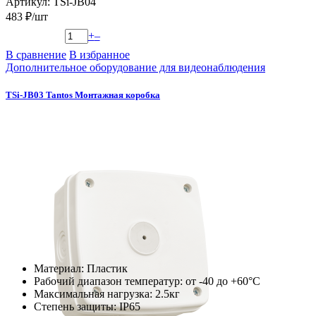
Артикул: TSi-JB04
483 ₽/шт
+
–
В сравнение
В избранное
Дополнительное оборудование для видеонаблюдения
TSi-JB03 Tantos Монтажная коробка
Материал: Пластик
Рабочий диапазон температур: от -40 до +60°С
Максимальная нагрузка: 2.5кг
Степень защиты: IP65