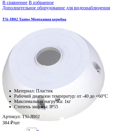
В сравнение
В избранное
Дополнительное оборудование для видеонаблюдения
TSi-JB02 Tantos Монтажная коробка
Материал: Пластик
Рабочий диапазон температур: от -40 до +60°С
Максимальная нагрузка: 1кг
Степень защиты: IP55
Артикул: TSi-JB02
384 ₽/шт
+
–