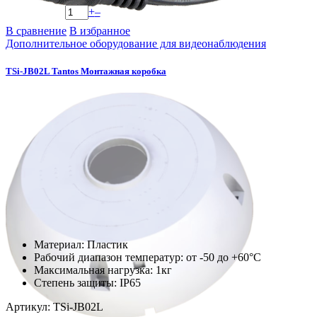
+
–
В сравнение
В избранное
Дополнительное оборудование для видеонаблюдения
TSi-JB02L Tantos Монтажная коробка
Материал: Пластик
Рабочий диапазон температур: от -50 до +60°С
Максимальная нагрузка: 1кг
Степень защиты: IP65
Артикул: TSi-JB02L