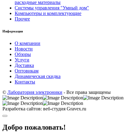
расходные материалы
Системы управления "Умный дом"
Компьютеры и комплектующие
Прочее
Информация
О компании
Новости
Обзоры
Услуги
Доставка
Оптовикам
Динамическая скидка
Контакты
©
Лаборатория электроники
- Все права защищены
Разработка сайтов: веб-студия Gravex.ru
Добро пожаловать!