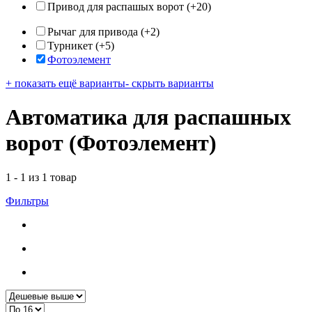
Привод для распашых ворот
(+20)
Рычаг для привода
(+2)
Турникет
(+5)
Фотоэлемент
+ показать ещё варианты
- скрыть варианты
Автоматика для распашных
ворот (Фотоэлемент)
1 - 1 из 1 товар
Фильтры