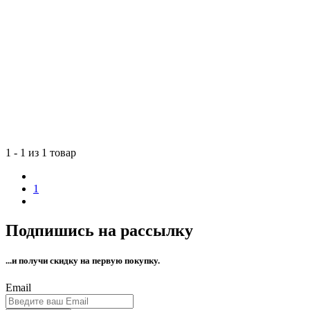
1 - 1 из 1 товар
1
Подпишись на рассылку
...и получи
скидку на первую покупку.
Email