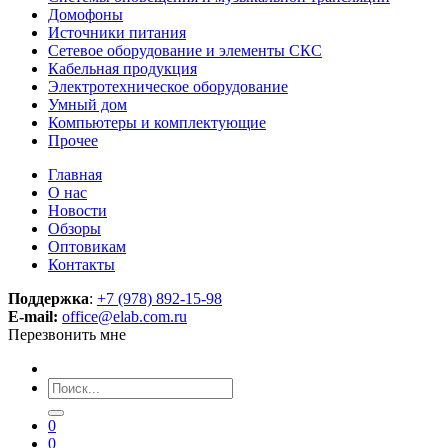
Домофоны
Источники питания
Сетевое оборудование и элементы СКС
Кабельная продукция
Электротехническое оборудование
Умный дом
Компьютеры и комплектующие
Прочее
Главная
О нас
Новости
Обзоры
Оптовикам
Контакты
Поддержка
:
+7 (978) 892-15-98
E-mail:
office@elab.com.ru
Перезвонить мне
0
0