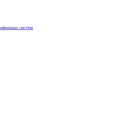
мофонных систем