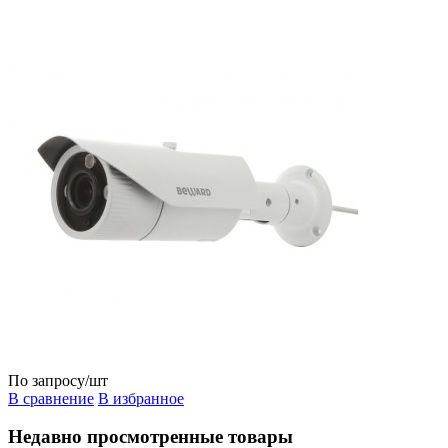
По запросу
/шт
В сравнение
В избранное
Недавно просмотренные товары