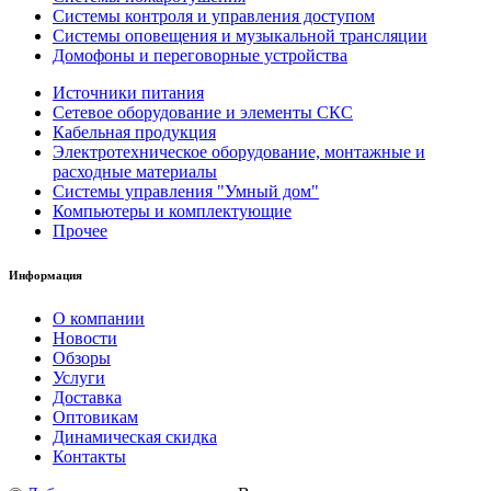
Системы контроля и управления доступом
Системы оповещения и музыкальной трансляции
Домофоны и переговорные устройства
Источники питания
Сетевое оборудование и элементы СКС
Кабельная продукция
Электротехническое оборудование, монтажные и
расходные материалы
Системы управления "Умный дом"
Компьютеры и комплектующие
Прочее
Информация
О компании
Новости
Обзоры
Услуги
Доставка
Оптовикам
Динамическая скидка
Контакты