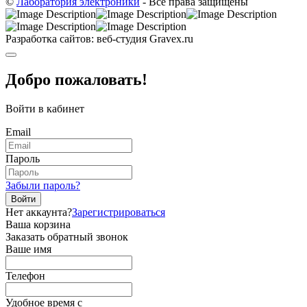
©
Лаборатория электроники
- Все права защищены
Разработка сайтов: веб-студия Gravex.ru
Добро пожаловать!
Войти в кабинет
Email
Пароль
Забыли пароль?
Войти
Нет аккаунта?
Зарегистрироваться
Ваша корзина
Заказать обратный звонок
Ваше имя
Телефон
Удобное время c