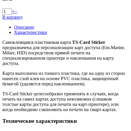
+
–
В корзину
Описание
Характеристики
Самоклеящаяся пластиковая карта
TS-Card Sticker
предназначена для персонализации карт доступа (Em-Marine,
Mifare, HID) посредством прямой печати на
специализированном принтере и наклеивания на карту
доступа.
Карта выполнена из тонкого пластика, где на одну из сторон
нанесен слой клея на основе PVC пластика, защищенный
бумагой (удаляется перед наклеиванием).
TS-Card Sticker целесообразно применять в случаях, когда
печать на самих картах доступа невозможна (слишком
толстые карты доступа для печати на карт-принтере), или
когда необходимо сэкономить на печати на смарт-картах.
Технические характеристики