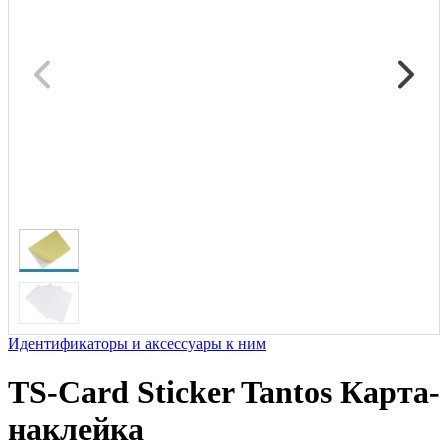
Идентификаторы и аксессуары к ним
TS-Card Sticker Tantos Карта-
наклейка