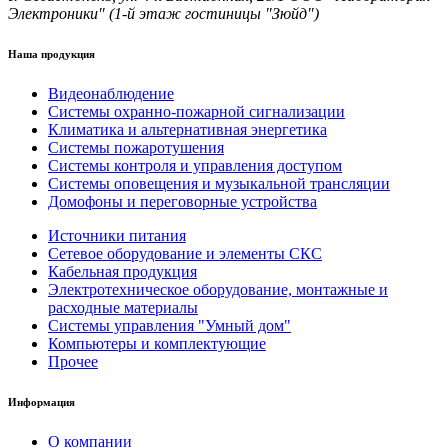
Электроники" (1-й этаж гостиницы "Зюйд")
Наша продукция
Видеонаблюдение
Системы охранно-пожарной сигнализации
Климатика и альтернативная энергетика
Системы пожаротушения
Системы контроля и управления доступом
Системы оповещения и музыкальной трансляции
Домофоны и переговорные устройства
Источники питания
Сетевое оборудование и элементы СКС
Кабельная продукция
Электротехническое оборудование, монтажные и
расходные материалы
Системы управления "Умный дом"
Компьютеры и комплектующие
Прочее
Информация
О компании