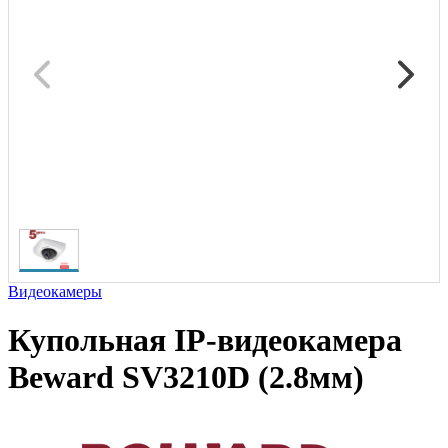
Видеокамеры
Купольная IP-видеокамера
Beward SV3210D (2.8мм)