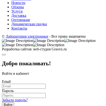
Новости
Обзоры
Услуги
Доставка
Оптовикам
Динамическая скидка
Контакты
©
Лаборатория электроники
- Все права защищены
Разработка сайтов: веб-студия Gravex.ru
Добро пожаловать!
Войти в кабинет
Email
Пароль
Забыли пароль?
Войти