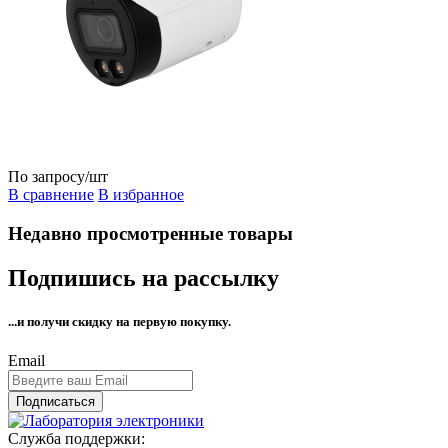
По запросу
/шт
В сравнение
В избранное
Недавно просмотренные товары
Подпишись на рассылку
...и получи
скидку на первую покупку.
Email
Подписаться
Служба поддержки: