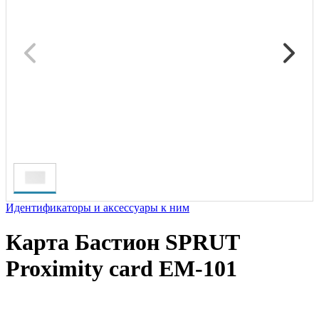
Идентификаторы и аксессуары к ним
Карта Бастион SPRUT
Proximity card EM-101