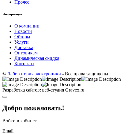
Прочее
Информация
О компании
Новости
Обзоры
Услуги
Доставка
Оптовикам
Динамическая скидка
Контакты
©
Лаборатория электроники
- Все права защищены
Разработка сайтов: веб-студия Gravex.ru
Добро пожаловать!
Войти в кабинет
Email