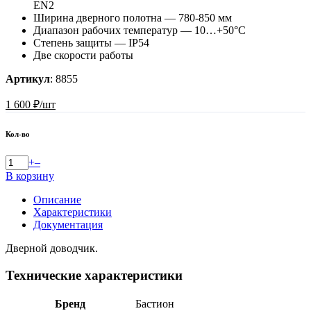
EN2
Ширина дверного полотна — 780-850 мм
Диапазон рабочих температур — 10…+50°С
Степень защиты — IP54
Две скорости работы
Артикул
:
8855
1 600 ₽/шт
Кол-во
+
–
В корзину
Описание
Характеристики
Документация
Дверной доводчик.
Технические характеристики
Бренд
Бастион