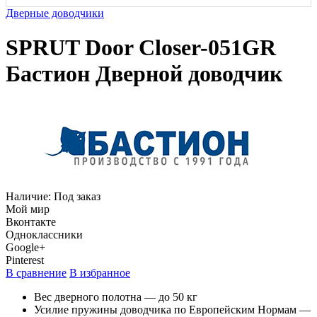
Дверные доводчики
SPRUT Door Closer-051GR
Бастион Дверной доводчик
Наличие:
Под заказ
Мой мир
Вконтакте
Одноклассники
Google+
Pinterest
В сравнение
В избранное
Вес дверного полотна — до 50 кг
Усилие пружины доводчика по Европейским Нормам —