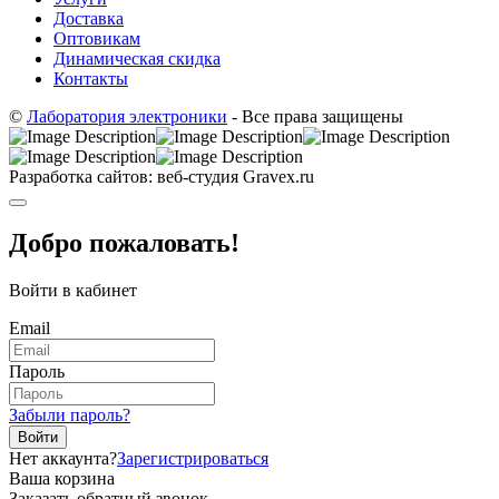
Доставка
Оптовикам
Динамическая скидка
Контакты
©
Лаборатория электроники
- Все права защищены
Разработка сайтов: веб-студия Gravex.ru
Добро пожаловать!
Войти в кабинет
Email
Пароль
Забыли пароль?
Войти
Нет аккаунта?
Зарегистрироваться
Ваша корзина
Заказать обратный звонок