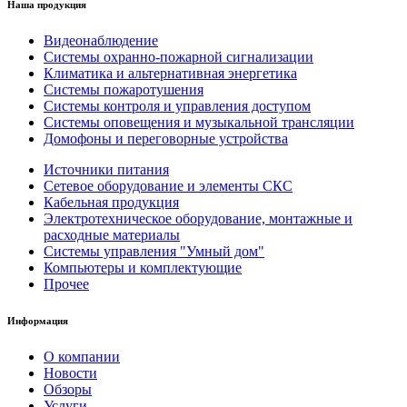
Наша продукция
Видеонаблюдение
Системы охранно-пожарной сигнализации
Климатика и альтернативная энергетика
Системы пожаротушения
Системы контроля и управления доступом
Системы оповещения и музыкальной трансляции
Домофоны и переговорные устройства
Источники питания
Сетевое оборудование и элементы СКС
Кабельная продукция
Электротехническое оборудование, монтажные и
расходные материалы
Системы управления "Умный дом"
Компьютеры и комплектующие
Прочее
Информация
О компании
Новости
Обзоры
Услуги