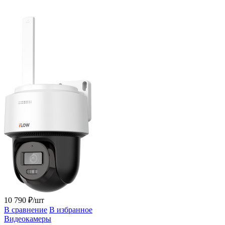
10 790 ₽/шт
В сравнение
В избранное
Видеокамеры