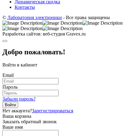
Динамическая скидка
Контакты
©
Лаборатория электроники
- Все права защищены
Разработка сайтов: веб-студия Gravex.ru
Добро пожаловать!
Войти в кабинет
Email
Пароль
Забыли пароль?
Войти
Нет аккаунта?
Зарегистрироваться
Ваша корзина
Заказать обратный звонок
Ваше имя