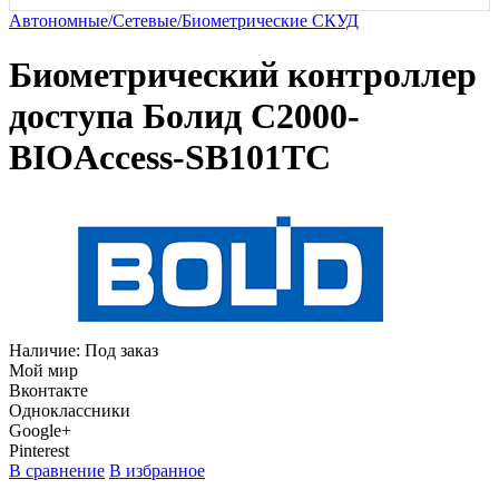
Автономные/Сетевые/Биометрические СКУД
Биометрический контроллер
доступа Болид С2000-
BIOAccess-SB101TC
Наличие:
Под заказ
Мой мир
Вконтакте
Одноклассники
Google+
Pinterest
В сравнение
В избранное