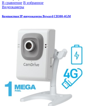
В сравнение
В избранное
Видеокамеры
Компактная IP-видеокамера Beward CD300-4GM