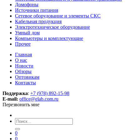
Домофоны
Источники питания
Сетевое оборудование и элементы СКС
Кабельная продукция
Электротехническое оборудование
Умный дом
Компьютеры и комплектующие
Прочее
Главная
О нас
Новости
Обзоры
Оптовикам
Контакты
Поддержка
:
+7 (978) 892-15-98
E-mail:
office@elab.com.ru
Перезвонить мне
0
0