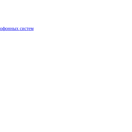
мофонных систем