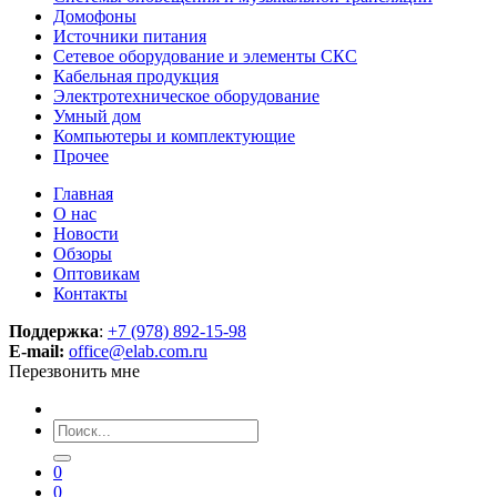
Домофоны
Источники питания
Сетевое оборудование и элементы СКС
Кабельная продукция
Электротехническое оборудование
Умный дом
Компьютеры и комплектующие
Прочее
Главная
О нас
Новости
Обзоры
Оптовикам
Контакты
Поддержка
:
+7 (978) 892-15-98
E-mail:
office@elab.com.ru
Перезвонить мне
0
0