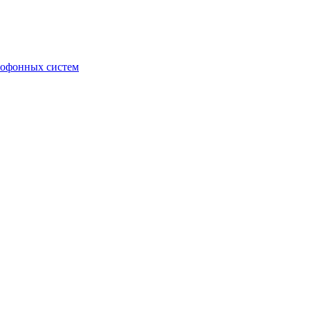
мофонных систем