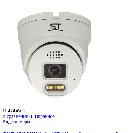
11 474 ₽/шт
В сравнение
В избранное
Видеокамеры