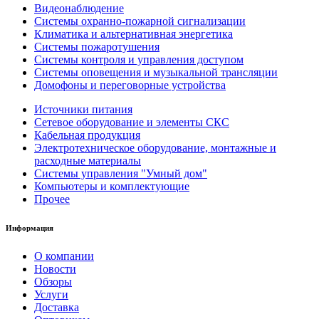
Видеонаблюдение
Системы охранно-пожарной сигнализации
Климатика и альтернативная энергетика
Системы пожаротушения
Системы контроля и управления доступом
Системы оповещения и музыкальной трансляции
Домофоны и переговорные устройства
Источники питания
Сетевое оборудование и элементы СКС
Кабельная продукция
Электротехническое оборудование, монтажные и
расходные материалы
Системы управления "Умный дом"
Компьютеры и комплектующие
Прочее
Информация
О компании
Новости
Обзоры
Услуги
Доставка