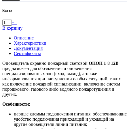
Кол-во
+
–
В корзину
Описание
Характеристики
Документация
Сертификаты
Оповещатель охранно-пожарный световой
ОПОП 1-8 12В
предназначен для обозначения и оповещения
специализированных зон (вход, выход), а также
информирования при наступлении особых ситуаций, таких
как включение пожарной сигнализации, включение систем
порошкового, газового либо водяного пожаротушения и
других.
Особенности:
парные клеммы подключения питания, обеспечивающие
удобство подключения приходящей и уходящей на
другие оповещатели линии питания;