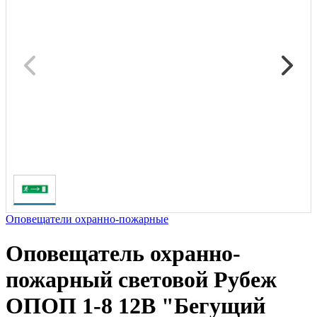
Оповещатели охранно-пожарные
Оповещатель охранно-
пожарный световой Рубеж
ОПОП 1-8 12В "Бегущий