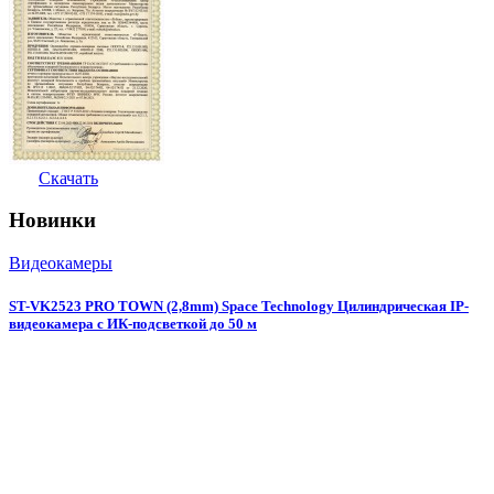
Скачать
Новинки
Видеокамеры
ST-VK2523 PRO TOWN (2,8mm) Space Technology Цилиндрическая IP-
видеокамера с ИК-подсветкой до 50 м