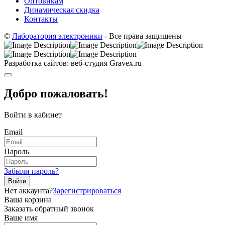
Оптовикам
Динамическая скидка
Контакты
©
Лаборатория электроники
- Все права защищены
Разработка сайтов: веб-студия Gravex.ru
Добро пожаловать!
Войти в кабинет
Email
Пароль
Забыли пароль?
Войти
Нет аккаунта?
Зарегистрироваться
Ваша корзина
Заказать обратный звонок
Ваше имя