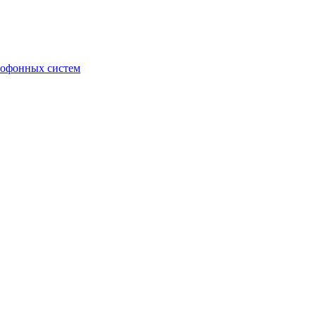
мофонных систем