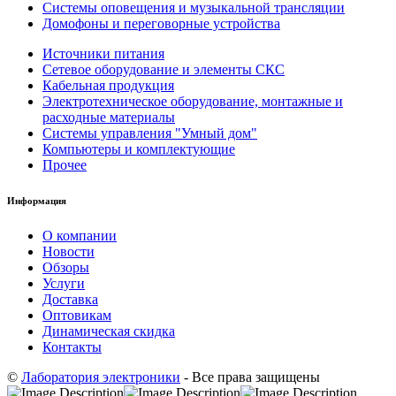
Системы оповещения и музыкальной трансляции
Домофоны и переговорные устройства
Источники питания
Сетевое оборудование и элементы СКС
Кабельная продукция
Электротехническое оборудование, монтажные и
расходные материалы
Системы управления "Умный дом"
Компьютеры и комплектующие
Прочее
Информация
О компании
Новости
Обзоры
Услуги
Доставка
Оптовикам
Динамическая скидка
Контакты
©
Лаборатория электроники
- Все права защищены