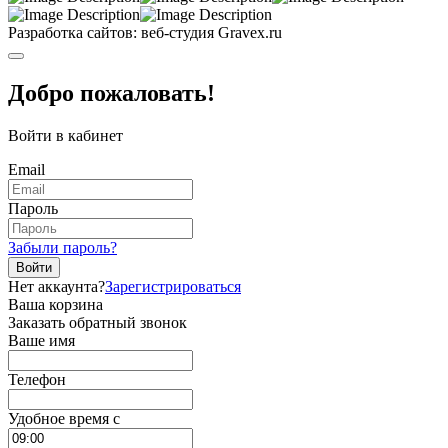
Разработка сайтов: веб-студия Gravex.ru
Добро пожаловать!
Войти в кабинет
Email
Пароль
Забыли пароль?
Войти
Нет аккаунта?
Зарегистрироваться
Ваша корзина
Заказать обратный звонок
Ваше имя
Телефон
Удобное время c