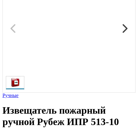
Ручные
Извещатель пожарный
ручной Рубеж ИПР 513-10