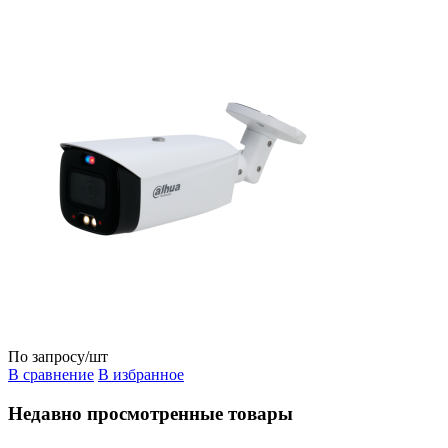
По запросу
/шт
В сравнение
В избранное
Недавно просмотренные товары