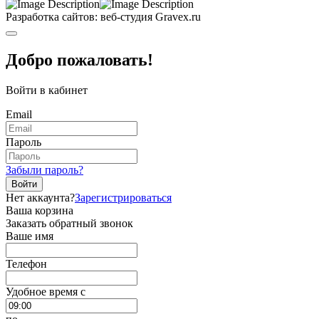
Разработка сайтов: веб-студия Gravex.ru
Добро пожаловать!
Войти в кабинет
Email
Пароль
Забыли пароль?
Войти
Нет аккаунта?
Зарегистрироваться
Ваша корзина
Заказать обратный звонок
Ваше имя
Телефон
Удобное время c