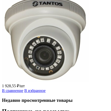
1 928,55 ₽/шт
В сравнение
В избранное
Недавно просмотренные товары