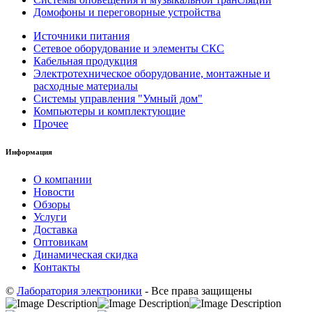
Домофоны и переговорные устройства
Источники питания
Сетевое оборудование и элементы СКС
Кабельная продукция
Электротехническое оборудование, монтажные и
расходные материалы
Системы управления "Умный дом"
Компьютеры и комплектующие
Прочее
Информация
О компании
Новости
Обзоры
Услуги
Доставка
Оптовикам
Динамическая скидка
Контакты
©
Лаборатория электроники
- Все права защищены