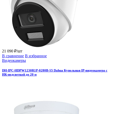
21 090 ₽/шт
В сравнение
В избранное
Видеокамеры
DH-IPC-HDPW1230R1P-0280B-S5 Dahua Купольная IP-видеокамера с
ИК-подсветкой до 20 м