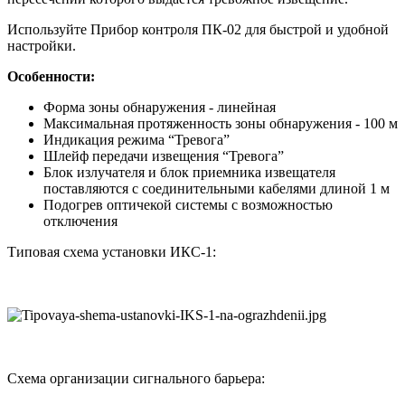
Используйте Прибор контроля ПК-02 для быстрой и удобной
настройки.
Особенности:
Форма зоны обнаружения - линейная
Максимальная протяженность зоны обнаружения - 100 м
Индикация режима “Тревога”
Шлейф передачи извещения “Тревога”
Блок излучателя и блок приемника извещателя
поставляются с соединительными кабелями длиной 1 м
Подогрев оптичекой системы с возможностью
отключения
Типовая схема установки ИКС-1:
Схема организации сигнального барьера: