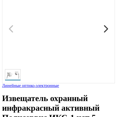
Линейные оптико-электронные
Извещатель охранный
инфракрасный активный