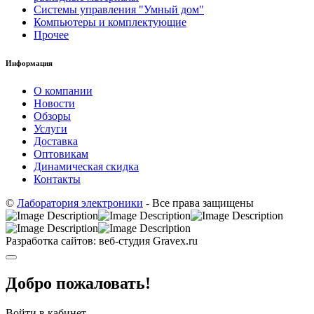
Системы управления "Умный дом"
Компьютеры и комплектующие
Прочее
Информация
О компании
Новости
Обзоры
Услуги
Доставка
Оптовикам
Динамическая скидка
Контакты
©
Лаборатория электроники
- Все права защищены
Разработка сайтов: веб-студия Gravex.ru
Добро пожаловать!
Войти в кабинет