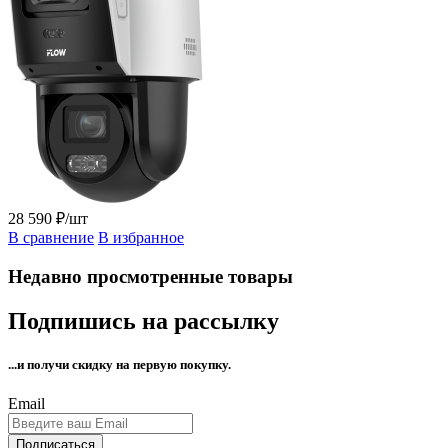
28 590 ₽/шт
В сравнение
В избранное
Недавно просмотренные товары
Подпишись на рассылку
...и получи
скидку на первую покупку.
Email
Подписаться