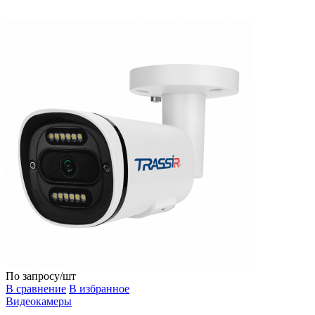
По запросу
/шт
В сравнение
В избранное
Видеокамеры