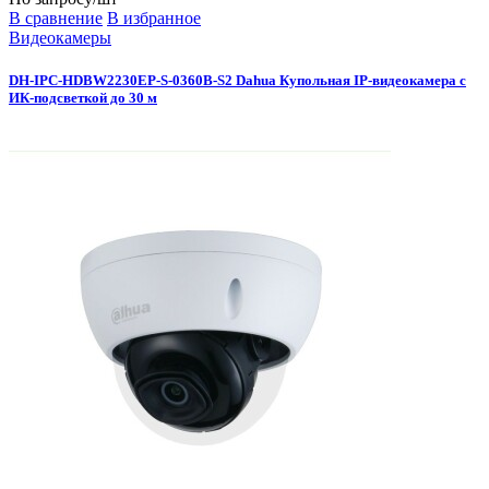
В сравнение
В избранное
Видеокамеры
DH-IPC-HDBW2230EP-S-0360B-S2 Dahua Купольная IP-видеокамера с
ИК-подсветкой до 30 м