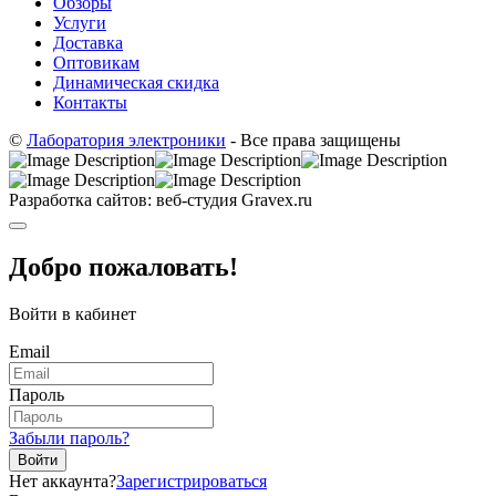
Обзоры
Услуги
Доставка
Оптовикам
Динамическая скидка
Контакты
©
Лаборатория электроники
- Все права защищены
Разработка сайтов: веб-студия Gravex.ru
Добро пожаловать!
Войти в кабинет
Email
Пароль
Забыли пароль?
Войти
Нет аккаунта?
Зарегистрироваться