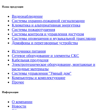
Наша продукция
Видеонаблюдение
Системы охранно-пожарной сигнализации
Климатика и альтернативная энергетика
Системы пожаротушения
Системы контроля и управления доступом
Системы оповещения и музыкальной трансляции
Домофоны и переговорные устройства
Источники питания
Сетевое оборудование и элементы СКС
Кабельная продукция
Электротехническое оборудование, монтажные и
расходные материалы
Системы управления "Умный дом"
Компьютеры и комплектующие
Прочее
Информация
О компании
Новости