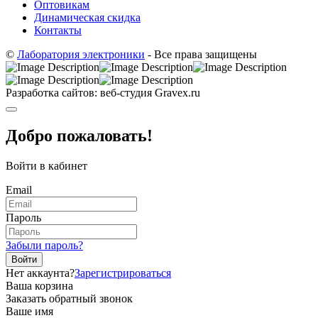
Оптовикам
Динамическая скидка
Контакты
©
Лаборатория электроники
- Все права защищены
Разработка сайтов: веб-студия Gravex.ru
Добро пожаловать!
Войти в кабинет
Email
Пароль
Забыли пароль?
Войти
Нет аккаунта?
Зарегистрироваться
Ваша корзина
Заказать обратный звонок
Ваше имя