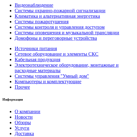
Видеонаблюдение
Системы охранно-пожарной сигнализации
Климатика и альтернативная энергетика
Системы пожаротушения
Системы контроля и управления доступом
Системы оповещения и музыкальной трансляции
Домофоны и переговорные устройства
Источники питания
Сетевое оборудование и элементы СКС
Кабельная продукция
Электротехническое оборудование, монтажные и
расходные материалы
Системы управления "Умный дом"
Компьютеры и комплектующие
Прочее
Информация
О компании
Новости
Обзоры
Услуги
Доставка