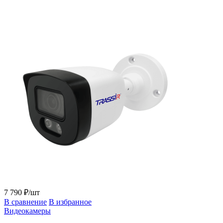
7 790 ₽/шт
В сравнение
В избранное
Видеокамеры